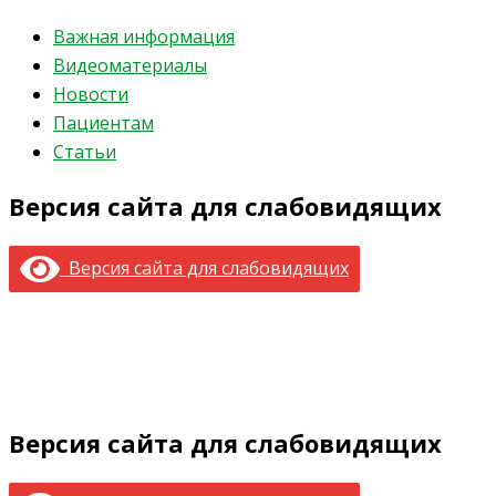
Важная информация
Видеоматериалы
Новости
Пациентам
Статьи
Версия сайта для слабовидящих
Версия сайта для слабовидящих
Версия сайта для слабовидящих