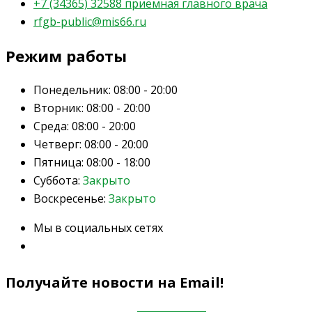
+7 (34365) 32588 приемная главного врача
rfgb-public@mis66.ru
Режим работы
Понедельник:
08:00 - 20:00
Вторник:
08:00 - 20:00
Среда:
08:00 - 20:00
Четверг:
08:00 - 20:00
Пятница:
08:00 - 18:00
Суббота:
Закрыто
Воскресенье:
Закрыто
Мы в социальных сетях
Получайте новости на Email!