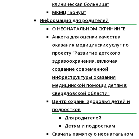
клиническая больница”
МКМЦ “Бонум”
Информация для родителей
О НЕОНАТАЛЬНОМ СКРИНИНГЕ
Анкета для оценки качества
оказания медицинских услуг по
проекту “Развитие детского
здравоохранения, включая
создание современной
инфраструктуры оказания
медицинской помощи детям в
Свердловской области”
Центр охраны здоровья детей и
подростков
Для родителей
Детям и подросткам
Скачать памятку о неонатальном