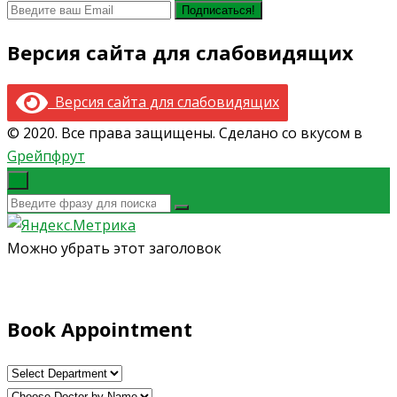
Версия сайта для слабовидящих
Версия сайта для слабовидящих
© 2020. Все права защищены. Сделано со вкусом в
Gрейпфрут
×
Можно убрать этот заголовок
Book Appointment