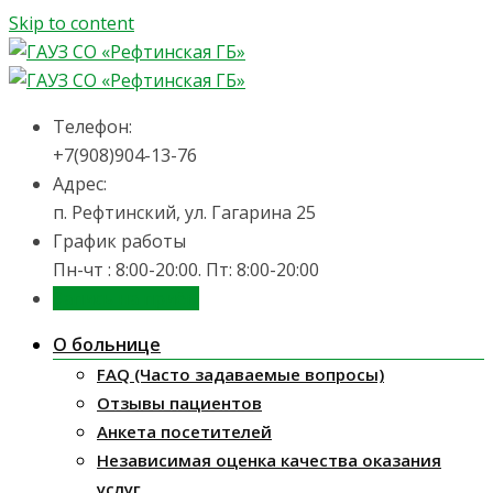
Skip to content
Телефон:
+7(908)904-13-76
Адрес:
п. Рефтинский, ул. Гагарина 25
График работы
Пн-чт : 8:00-20:00. Пт: 8:00-20:00
Запись на приём
О больнице
FAQ (Часто задаваемые вопросы)
Отзывы пациентов
Анкета посетителей
Независимая оценка качества оказания
услуг