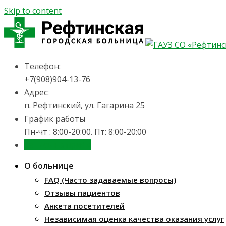
Skip to content
Телефон:
+7(908)904-13-76
Адрес:
п. Рефтинский, ул. Гагарина 25
График работы
Пн-чт : 8:00-20:00. Пт: 8:00-20:00
Запись на приём
О больнице
FAQ (Часто задаваемые вопросы)
Отзывы пациентов
Анкета посетителей
Независимая оценка качества оказания услуг