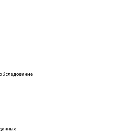
 обследование
данных