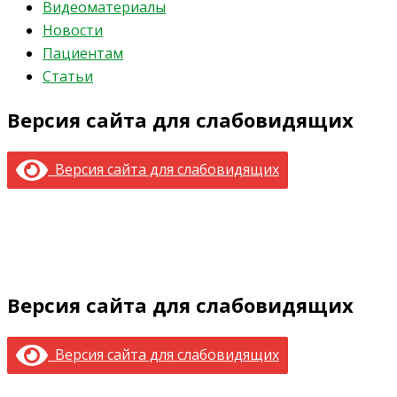
Видеоматериалы
Новости
Пациентам
Статьи
Версия сайта для слабовидящих
Версия сайта для слабовидящих
Версия сайта для слабовидящих
Версия сайта для слабовидящих