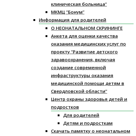
клиническая больница”
МКМЦ “Бонум”
Информация для родителей
О НЕОНАТАЛЬНОМ СКРИНИНГЕ
Анкета для оценки качества
оказания медицинских услуг по
проекту “Развитие детского
здравоохранения, включая
создание современной
инфраструктуры оказания
медицинской помощи детям в
Свердловской области”
Центр охраны здоровья детей и
подростков
Для родителей
Детям и подросткам
Скачать памятку о неонатальном