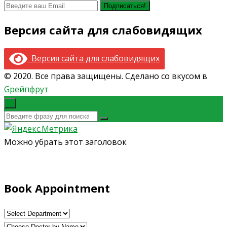
Версия сайта для слабовидящих
Версия сайта для слабовидящих
© 2020. Все права защищены. Сделано со вкусом в
Gрейпфрут
×
Можно убрать этот заголовок
Book Appointment