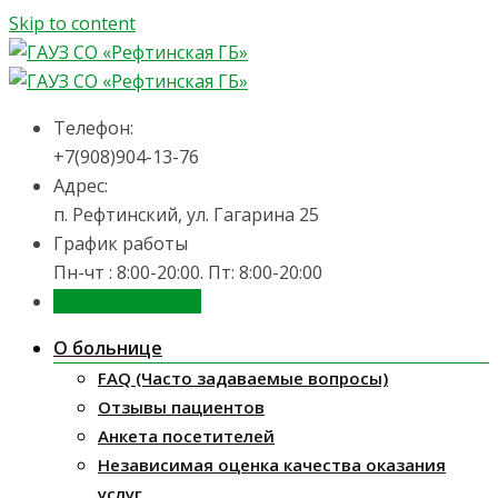
Skip to content
Телефон:
+7(908)904-13-76
Адрес:
п. Рефтинский, ул. Гагарина 25
График работы
Пн-чт : 8:00-20:00. Пт: 8:00-20:00
Запись на приём
О больнице
FAQ (Часто задаваемые вопросы)
Отзывы пациентов
Анкета посетителей
Независимая оценка качества оказания
услуг