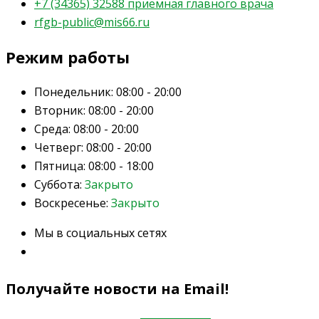
+7 (34365) 32588 приемная главного врача
rfgb-public@mis66.ru
Режим работы
Понедельник:
08:00 - 20:00
Вторник:
08:00 - 20:00
Среда:
08:00 - 20:00
Четверг:
08:00 - 20:00
Пятница:
08:00 - 18:00
Суббота:
Закрыто
Воскресенье:
Закрыто
Мы в социальных сетях
Получайте новости на Email!