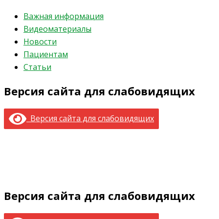
Важная информация
Видеоматериалы
Новости
Пациентам
Статьи
Версия сайта для слабовидящих
Версия сайта для слабовидящих
Версия сайта для слабовидящих