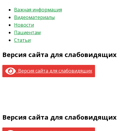
Важная информация
Видеоматериалы
Новости
Пациентам
Статьи
Версия сайта для слабовидящих
Версия сайта для слабовидящих
Версия сайта для слабовидящих