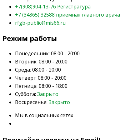
+7(908)904-13-76 Регистратура
+7 (34365) 32588 приемная главного врача
rfgb-public@mis66.ru
Режим работы
Понедельник:
08:00 - 20:00
Вторник:
08:00 - 20:00
Среда:
08:00 - 20:00
Четверг:
08:00 - 20:00
Пятница:
08:00 - 18:00
Суббота:
Закрыто
Воскресенье:
Закрыто
Мы в социальных сетях
Получайте новости на Email!