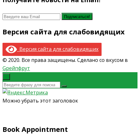
Версия сайта для слабовидящих
Версия сайта для слабовидящих
© 2020. Все права защищены. Сделано со вкусом в
Gрейпфрут
×
Можно убрать этот заголовок
Book Appointment