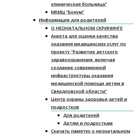
клиническая больница”
МКМЦ “Бонум”
Информация для родителей
О НЕОНАТАЛЬНОМ СКРИНИНГЕ
Анкета для оценки качества
оказания медицинских услуг по
проекту “Развитие детского
здравоохранения, включая
создание современной
инфраструктуры оказания
медицинской помощи детям в
Свердловской области”
Центр охраны здоровья детей и
подростков
Для родителей
Детям и подросткам
Скачать памятку о неонатальном