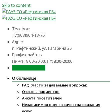
Skip to content
Телефон:
+7(908)904-13-76
Адрес:
п. Рефтинский, ул. Гагарина 25
График работы
Пн-чт : 8:00-20:00. Пт: 8:00-20:00
Запись на приём
О больнице
FAQ (Часто задаваемые вопросы)
Отзывы пациентов
Анкета посетителей
Независимая оценка качества оказания
услуг