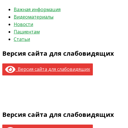
Важная информация
Видеоматериалы
Новости
Пациентам
Статьи
Версия сайта для слабовидящих
Версия сайта для слабовидящих
Версия сайта для слабовидящих