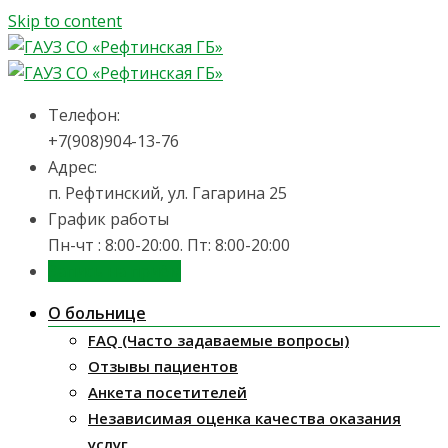
Skip to content
Телефон:
+7(908)904-13-76
Адрес:
п. Рефтинский, ул. Гагарина 25
График работы
Пн-чт : 8:00-20:00. Пт: 8:00-20:00
Запись на приём
О больнице
FAQ (Часто задаваемые вопросы)
Отзывы пациентов
Анкета посетителей
Независимая оценка качества оказания
услуг