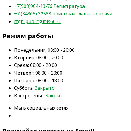
+7(908)904-13-76 Регистратура
+7 (34365) 32588 приемная главного врача
rfgb-public@mis66.ru
Режим работы
Понедельник:
08:00 - 20:00
Вторник:
08:00 - 20:00
Среда:
08:00 - 20:00
Четверг:
08:00 - 20:00
Пятница:
08:00 - 18:00
Суббота:
Закрыто
Воскресенье:
Закрыто
Мы в социальных сетях
Получайте новости на Email!