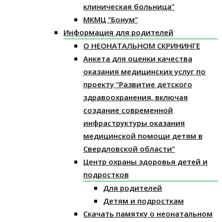
клиническая больница”
МКМЦ “Бонум”
Информация для родителей
О НЕОНАТАЛЬНОМ СКРИНИНГЕ
Анкета для оценки качества
оказания медицинских услуг по
проекту “Развитие детского
здравоохранения, включая
создание современной
инфраструктуры оказания
медицинской помощи детям в
Свердловской области”
Центр охраны здоровья детей и
подростков
Для родителей
Детям и подросткам
Скачать памятку о неонатальном