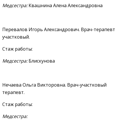
Медсестра:
Квашнина Алена Александровна
Перевалов Игорь Александрович. Врач-терапевт
участковый.
Стаж работы:
Медсестра:
Блискунова
Нечаева Ольга Викторовна. Врач-участковый
терапевт.
Стаж работы:
Медсестра: