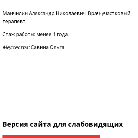
Манчилин Александр Николаевич. Врач-участковый
терапевт.
Стаж работы: менее 1 года.
Медсестра:
Савина Ольга
Версия сайта для слабовидящих