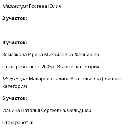
Медсестра:
Гостева Юлия
3 участок:
4 участок:
Землякова Ирина Михайловна. Фельдшер
Стаж: работает с 2005 г. Высшая категория.
Медсестра:
Макарова Галина Анатольевна (высшая
категория)
5 участок:
Ильина Наталья Сергеевна. Фельдшер
Стаж работы: