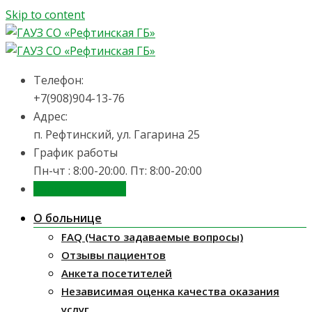
Skip to content
Телефон:
+7(908)904-13-76
Адрес:
п. Рефтинский, ул. Гагарина 25
График работы
Пн-чт : 8:00-20:00. Пт: 8:00-20:00
Запись на приём
О больнице
FAQ (Часто задаваемые вопросы)
Отзывы пациентов
Анкета посетителей
Независимая оценка качества оказания
услуг