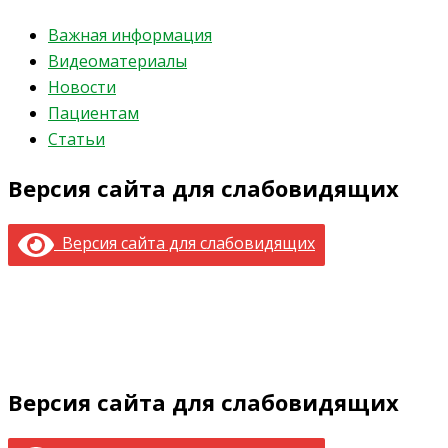
Важная информация
Видеоматериалы
Новости
Пациентам
Статьи
Версия сайта для слабовидящих
Версия сайта для слабовидящих
Версия сайта для слабовидящих