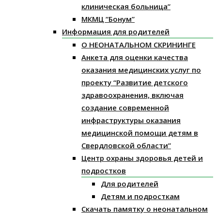
клиническая больница”
МКМЦ “Бонум”
Информация для родителей
О НЕОНАТАЛЬНОМ СКРИНИНГЕ
Анкета для оценки качества
оказания медицинских услуг по
проекту “Развитие детского
здравоохранения, включая
создание современной
инфраструктуры оказания
медицинской помощи детям в
Свердловской области”
Центр охраны здоровья детей и
подростков
Для родителей
Детям и подросткам
Скачать памятку о неонатальном