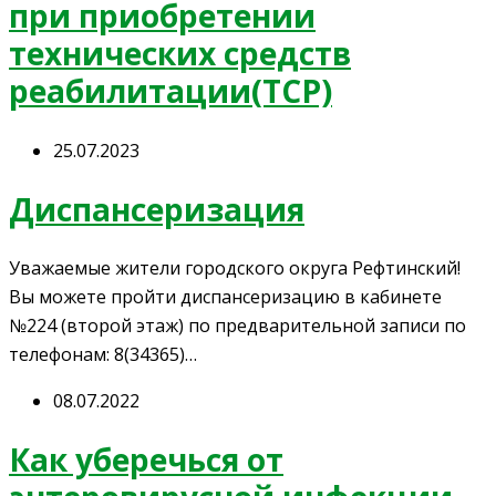
при приобретении
технических средств
реабилитации(ТСР)
25.07.2023
Диспансеризация
Уважаемые жители городского округа Рефтинский!
Вы можете пройти диспансеризацию в кабинете
№224 (второй этаж) по предварительной записи по
телефонам: 8(34365)…
08.07.2022
Как уберечься от