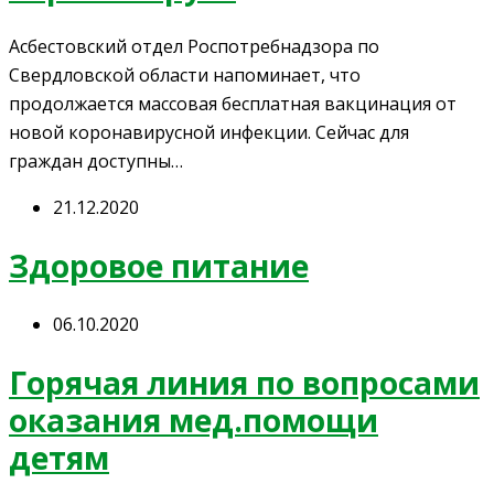
Асбестовский отдел Роспотребнадзора по
Свердловской области напоминает, что
продолжается массовая бесплатная вакцинация от
новой коронавирусной инфекции. Сейчас для
граждан доступны…
21.12.2020
Здоровое питание
06.10.2020
Горячая линия по вопросами
оказания мед.помощи
детям