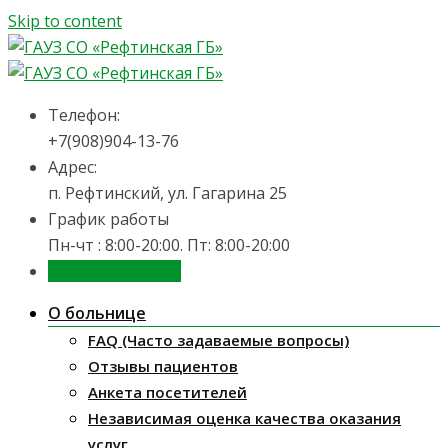
Skip to content
Телефон:
+7(908)904-13-76
Адрес:
п. Рефтинский, ул. Гагарина 25
График работы
Пн-чт : 8:00-20:00. Пт: 8:00-20:00
Запись на приём
О больнице
FAQ (Часто задаваемые вопросы)
Отзывы пациентов
Анкета посетителей
Независимая оценка качества оказания
услуг