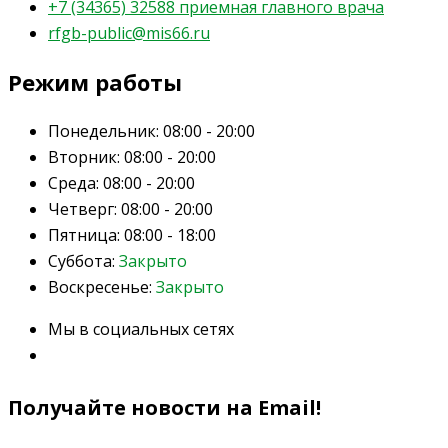
+7 (34365) 32588 приемная главного врача
rfgb-public@mis66.ru
Режим работы
Понедельник:
08:00 - 20:00
Вторник:
08:00 - 20:00
Среда:
08:00 - 20:00
Четверг:
08:00 - 20:00
Пятница:
08:00 - 18:00
Суббота:
Закрыто
Воскресенье:
Закрыто
Мы в социальных сетях
Получайте новости на Email!