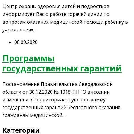
Центр охраны здоровья детей и подростков
информирует Вас о работе горячей линии по
вопросам оказания медицинской помощи ребенку в
учреждениях…
08.09.2020
Программы
государственных гарантий
Постановление Правительства Свердловской
области от 30.12.2020 № 1018-ПП “О внесении
изменения в Территориальную программу
государственных гарантий бесплатного оказания
гражданам медицинской…
Категории