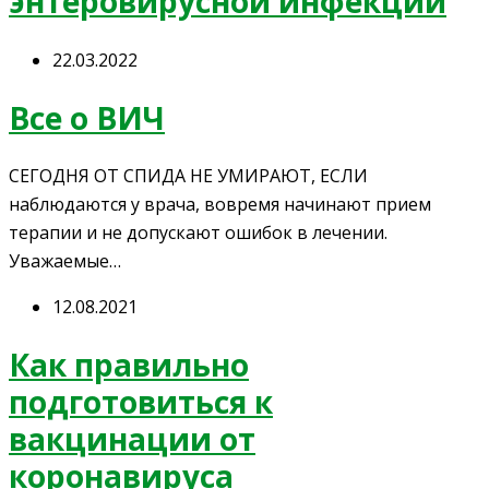
энтеровирусной инфекции
22.03.2022
Все о ВИЧ
CЕГОДНЯ ОТ СПИДА НЕ УМИРАЮТ, ЕСЛИ
наблюдаются у врача, вовремя начинают прием
терапии и не допускают ошибок в лечении.
Уважаемые…
12.08.2021
Как правильно
подготовиться к
вакцинации от
коронавируса