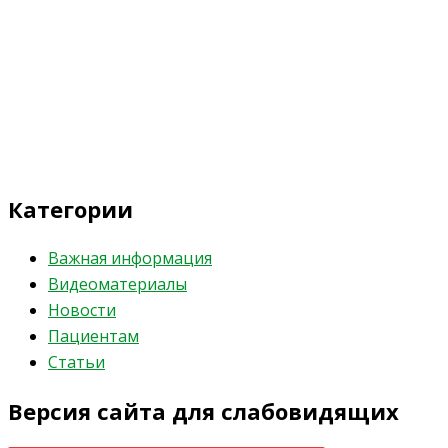
Категории
Важная информация
Видеоматериалы
Новости
Пациентам
Статьи
Версия сайта для слабовидящих