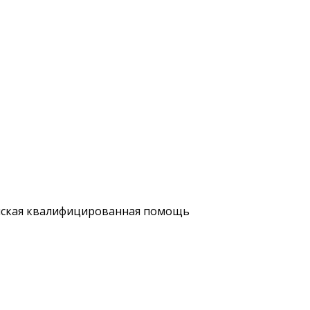
нская квалифицированная помощь