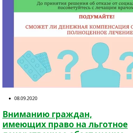
08.09.2020
Вниманию граждан,
имеющих право на льготное