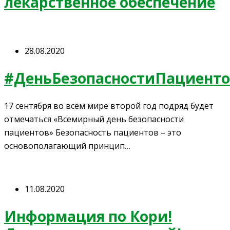
лекарственное обеспечение
28.08.2020
#ДеньБезопасностиПациенто
17 сентября во всём мире второй год подряд будет
отмечаться «Всемирный день безопасности
пациентов» Безопасность пациентов – это
основополагающий принцип…
11.08.2020
Информация по Кори!