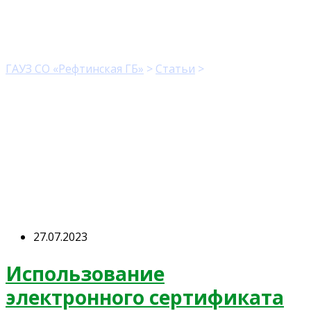
Рубрика:
Статьи
ГАУЗ СО «Рефтинская ГБ»
>
Статьи
>
Статьи
27.07.2023
Использование
электронного сертификата