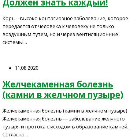
Должен знать каждый!
Корь – высоко контагиозное заболевание, которое
передается от человека к человеку не только
воздушным путем, но и через вентиляционные
системы.…
11.08.2020
Желчекаменная болезнь
(камни в желчном пузыре)
Желчекаменная болезнь (камни в желчном пузыре)
Желчекаменная болезнь — заболевание желчного
пузыря и протока с исходом в образование камней.
Согласно…