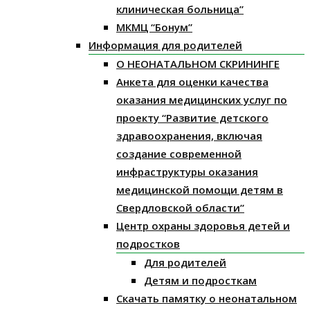
клиническая больница”
МКМЦ “Бонум”
Информация для родителей
О НЕОНАТАЛЬНОМ СКРИНИНГЕ
Анкета для оценки качества
оказания медицинских услуг по
проекту “Развитие детского
здравоохранения, включая
создание современной
инфраструктуры оказания
медицинской помощи детям в
Свердловской области”
Центр охраны здоровья детей и
подростков
Для родителей
Детям и подросткам
Скачать памятку о неонатальном