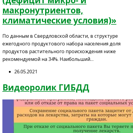
макронутриентов,
климатические условия)»
По данным в Свердловской области, в структуре
ежегодного продуктового набора населения доля
продуктов растительного происхождения ниже
рекомендуемой на 34%. Наибольший…
26.05.2021
Видеоролик ГИБДД