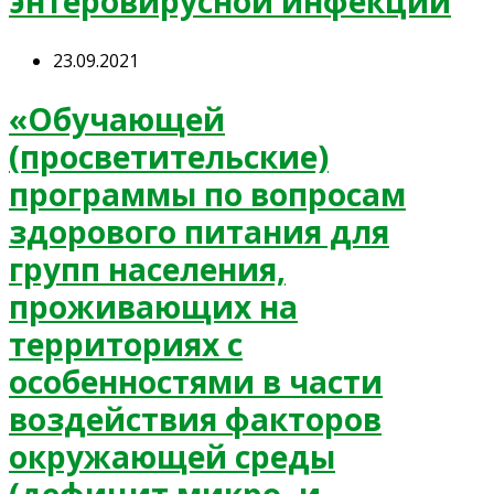
энтеровирусной инфекции
23.09.2021
«Обучающей
(просветительские)
программы по вопросам
здорового питания для
групп населения,
проживающих на
территориях с
особенностями в части
воздействия факторов
окружающей среды
(дефицит микро- и