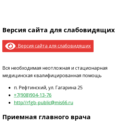
Версия сайта для слабовидящих
Версия сайта для слабовидящих
Вся необходимая неотложная и стационарная
медицинская квалифицированная помощь
п. Рефтинский, ул. Гагарина 25
+7(908)904-13-76
http//rfgb-public@mis66.ru
Приемная главного врача