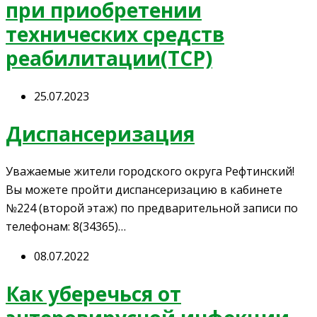
при приобретении
технических средств
реабилитации(ТСР)
25.07.2023
Диспансеризация
Уважаемые жители городского округа Рефтинский!
Вы можете пройти диспансеризацию в кабинете
№224 (второй этаж) по предварительной записи по
телефонам: 8(34365)…
08.07.2022
Как уберечься от