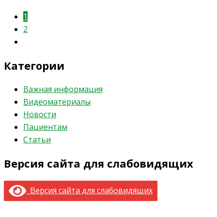
1
2
Категории
Важная информация
Видеоматериалы
Новости
Пациентам
Статьи
Версия сайта для слабовидящих
Версия сайта для слабовидящих