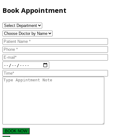
Book Appointment