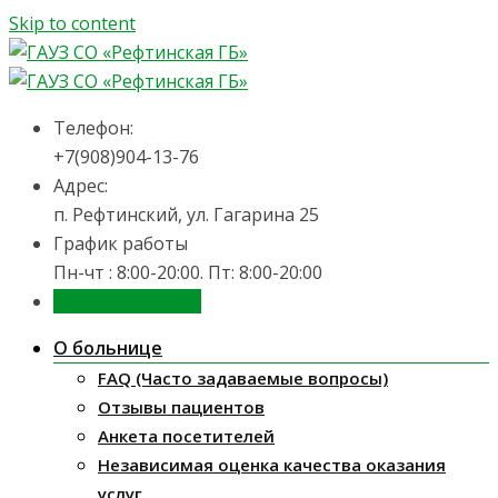
Skip to content
Телефон:
+7(908)904-13-76
Адрес:
п. Рефтинский, ул. Гагарина 25
График работы
Пн-чт : 8:00-20:00. Пт: 8:00-20:00
Запись на приём
О больнице
FAQ (Часто задаваемые вопросы)
Отзывы пациентов
Анкета посетителей
Независимая оценка качества оказания
услуг