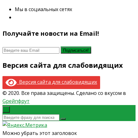
Мы в социальных сетях
Получайте новости на Email!
Версия сайта для слабовидящих
Версия сайта для слабовидящих
© 2020. Все права защищены. Сделано со вкусом в
Gрейпфрут
×
Можно убрать этот заголовок