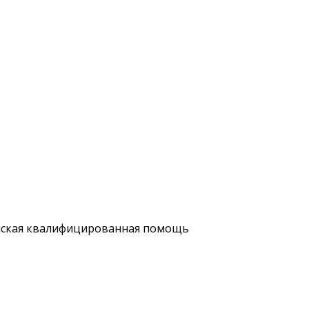
нская квалифицированная помощь