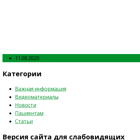
11.08.2020
Категории
Важная информация
Видеоматериалы
Новости
Пациентам
Статьи
Версия сайта для слабовидящих