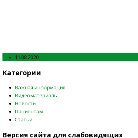
11.08.2020
Категории
Важная информация
Видеоматериалы
Новости
Пациентам
Статьи
Версия сайта для слабовидящих