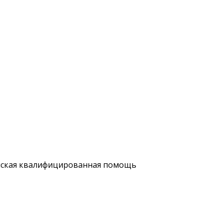
нская квалифицированная помощь