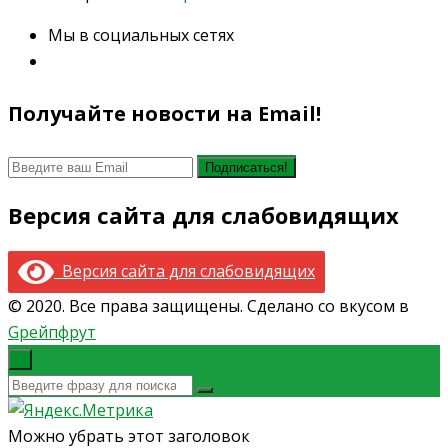
Мы в социальных сетях
Получайте новости на Email!
Версия сайта для слабовидящих
Версия сайта для слабовидящих
© 2020. Все права защищены. Сделано со вкусом в
Gрейпфрут
×
Можно убрать этот заголовок