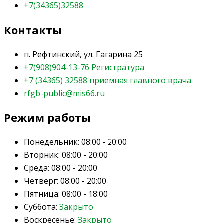
+7(34365)32588
Контакты
п. Рефтинский, ул. Гагарина 25
+7(908)904-13-76 Регистратура
+7 (34365) 32588 приемная главного врача
rfgb-public@mis66.ru
Режим работы
Понедельник:
08:00 - 20:00
Вторник:
08:00 - 20:00
Среда:
08:00 - 20:00
Четверг:
08:00 - 20:00
Пятница:
08:00 - 18:00
Суббота:
Закрыто
Воскресенье:
Закрыто