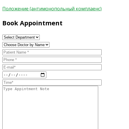
Положение (антимонопольный комплаенс)
Book Appointment