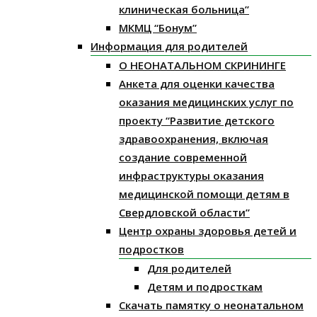
клиническая больница”
МКМЦ “Бонум”
Информация для родителей
О НЕОНАТАЛЬНОМ СКРИНИНГЕ
Анкета для оценки качества
оказания медицинских услуг по
проекту “Развитие детского
здравоохранения, включая
создание современной
инфраструктуры оказания
медицинской помощи детям в
Свердловской области”
Центр охраны здоровья детей и
подростков
Для родителей
Детям и подросткам
Скачать памятку о неонатальном