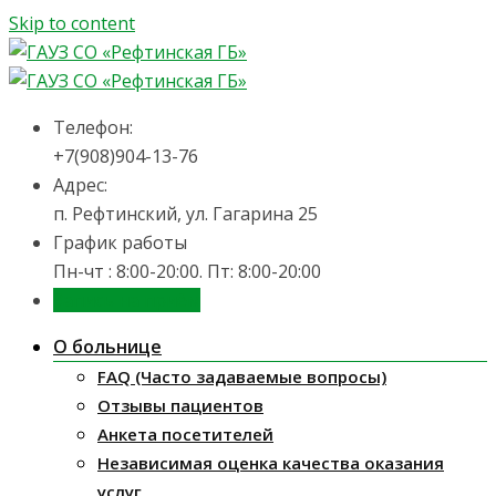
Skip to content
Телефон:
+7(908)904-13-76
Адрес:
п. Рефтинский, ул. Гагарина 25
График работы
Пн-чт : 8:00-20:00. Пт: 8:00-20:00
Запись на приём
О больнице
FAQ (Часто задаваемые вопросы)
Отзывы пациентов
Анкета посетителей
Независимая оценка качества оказания
услуг