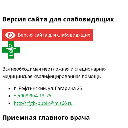
Версия сайта для слабовидящих
Версия сайта для слабовидящих
Вся необходимая неотложная и стационарная
медицинская квалифицированная помощь
п. Рефтинский, ул. Гагарина 25
+7(908)904-13-76
http//rfgb-public@mis66.ru
Приемная главного врача