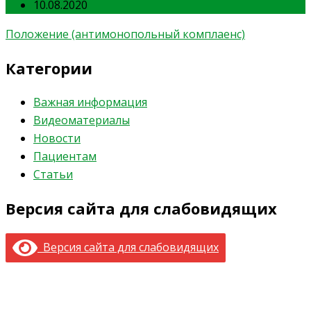
10.08.2020
Положение (антимонопольный комплаенс)
Категории
Важная информация
Видеоматериалы
Новости
Пациентам
Статьи
Версия сайта для слабовидящих
Версия сайта для слабовидящих