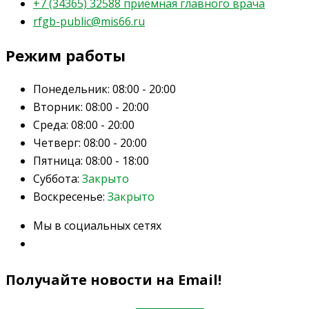
+7 (34365) 32588 приемная главного врача
rfgb-public@mis66.ru
Режим работы
Понедельник:
08:00 - 20:00
Вторник:
08:00 - 20:00
Среда:
08:00 - 20:00
Четверг:
08:00 - 20:00
Пятница:
08:00 - 18:00
Суббота:
Закрыто
Воскресенье:
Закрыто
Мы в социальных сетях
Получайте новости на Email!