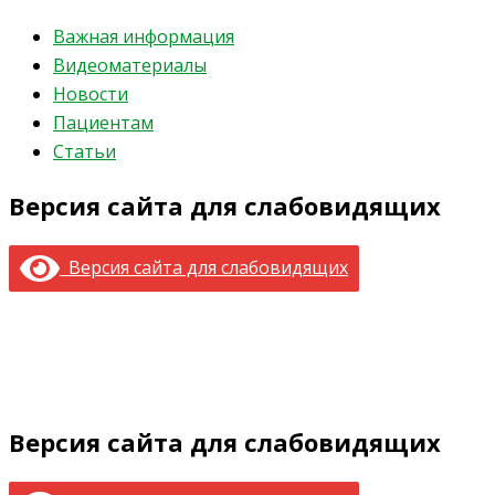
Важная информация
Видеоматериалы
Новости
Пациентам
Статьи
Версия сайта для слабовидящих
Версия сайта для слабовидящих
Версия сайта для слабовидящих