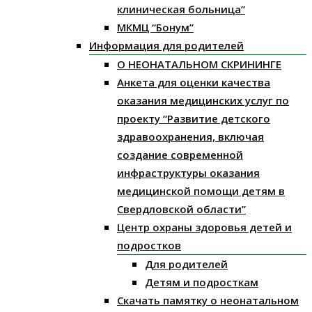
клиническая больница”
МКМЦ “Бонум”
Информация для родителей
О НЕОНАТАЛЬНОМ СКРИНИНГЕ
Анкета для оценки качества
оказания медицинских услуг по
проекту “Развитие детского
здравоохранения, включая
создание современной
инфраструктуры оказания
медицинской помощи детям в
Свердловской области”
Центр охраны здоровья детей и
подростков
Для родителей
Детям и подросткам
Скачать памятку о неонатальном