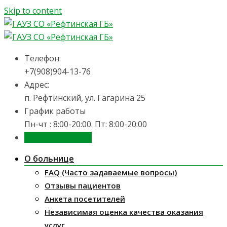
Skip to content
Телефон:
+7(908)904-13-76
Адрес:
п. Рефтинский, ул. Гагарина 25
График работы
Пн-чт : 8:00-20:00. Пт: 8:00-20:00
Запись на приём
О больнице
FAQ (Часто задаваемые вопросы)
Отзывы пациентов
Анкета посетителей
Независимая оценка качества оказания
услуг