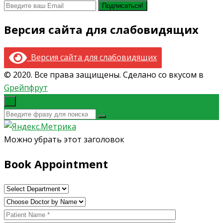
Версия сайта для слабовидящих
Версия сайта для слабовидящих
© 2020. Все права защищены. Сделано со вкусом в
Gрейпфрут
×
Можно убрать этот заголовок
Book Appointment