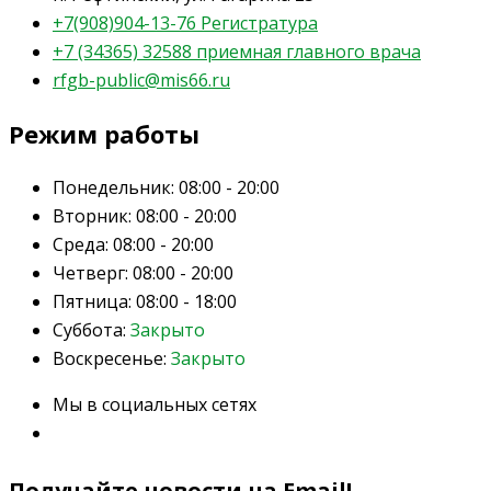
+7(908)904-13-76 Регистратура
+7 (34365) 32588 приемная главного врача
rfgb-public@mis66.ru
Режим работы
Понедельник:
08:00 - 20:00
Вторник:
08:00 - 20:00
Среда:
08:00 - 20:00
Четверг:
08:00 - 20:00
Пятница:
08:00 - 18:00
Суббота:
Закрыто
Воскресенье:
Закрыто
Мы в социальных сетях
Получайте новости на Email!