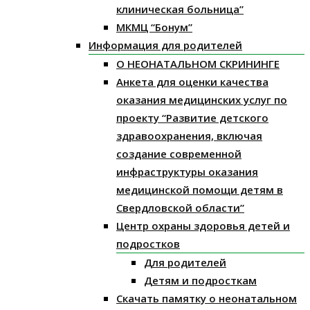
клиническая больница”
МКМЦ “Бонум”
Информация для родителей
О НЕОНАТАЛЬНОМ СКРИНИНГЕ
Анкета для оценки качества
оказания медицинских услуг по
проекту “Развитие детского
здравоохранения, включая
создание современной
инфраструктуры оказания
медицинской помощи детям в
Свердловской области”
Центр охраны здоровья детей и
подростков
Для родителей
Детям и подросткам
Скачать памятку о неонатальном