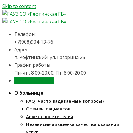
Skip to content
Телефон:
+7(908)904-13-76
Адрес:
п. Рефтинский, ул. Гагарина 25
График работы
Пн-чт : 8:00-20:00. Пт: 8:00-20:00
Запись на приём
О больнице
FAQ (Часто задаваемые вопросы)
Отзывы пациентов
Анкета посетителей
Независимая оценка качества оказания
услуг