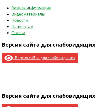
Важная информация
Видеоматериалы
Новости
Пациентам
Статьи
Версия сайта для слабовидящих
Версия сайта для слабовидящих
Версия сайта для слабовидящих