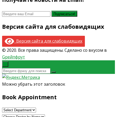
Версия сайта для слабовидящих
Версия сайта для слабовидящих
© 2020. Все права защищены. Сделано со вкусом в
Gрейпфрут
×
Можно убрать этот заголовок
Book Appointment