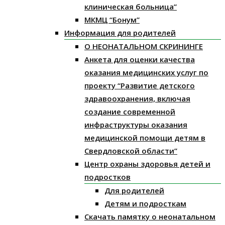
клиническая больница”
МКМЦ “Бонум”
Информация для родителей
О НЕОНАТАЛЬНОМ СКРИНИНГЕ
Анкета для оценки качества
оказания медицинских услуг по
проекту “Развитие детского
здравоохранения, включая
создание современной
инфраструктуры оказания
медицинской помощи детям в
Свердловской области”
Центр охраны здоровья детей и
подростков
Для родителей
Детям и подросткам
Скачать памятку о неонатальном