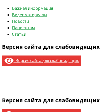
Важная информация
Видеоматериалы
Новости
Пациентам
Статьи
Версия сайта для слабовидящих
Версия сайта для слабовидящих
Версия сайта для слабовидящих