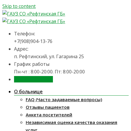
Skip to content
Телефон:
+7(908)904-13-76
Адрес:
п. Рефтинский, ул. Гагарина 25
График работы
Пн-чт : 8:00-20:00. Пт: 8:00-20:00
Запись на приём
О больнице
FAQ (Часто задаваемые вопросы)
Отзывы пациентов
Анкета посетителей
Независимая оценка качества оказания
услуг