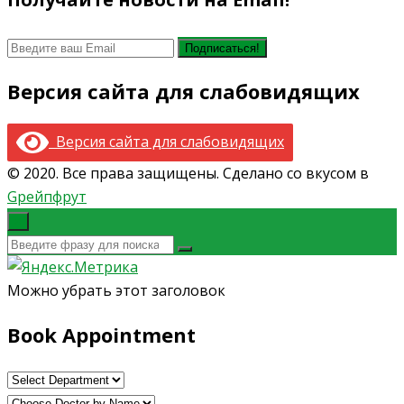
Версия сайта для слабовидящих
Версия сайта для слабовидящих
© 2020. Все права защищены. Сделано со вкусом в
Gрейпфрут
×
Можно убрать этот заголовок
Book Appointment