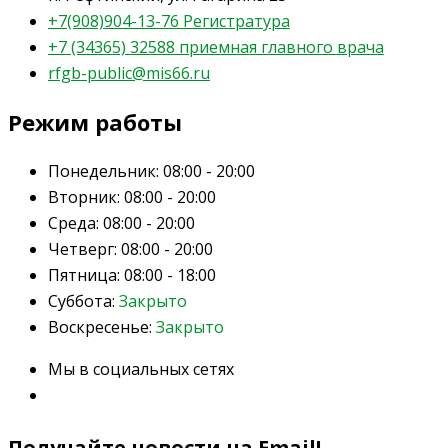
+7(908)904-13-76 Регистратура
+7 (34365) 32588 приемная главного врача
rfgb-public@mis66.ru
Режим работы
Понедельник:
08:00 - 20:00
Вторник:
08:00 - 20:00
Среда:
08:00 - 20:00
Четверг:
08:00 - 20:00
Пятница:
08:00 - 18:00
Суббота:
Закрыто
Воскресенье:
Закрыто
Мы в социальных сетях
Получайте новости на Email!