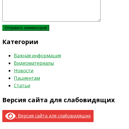
Категории
Важная информация
Видеоматериалы
Новости
Пациентам
Статьи
Версия сайта для слабовидящих
Версия сайта для слабовидящих