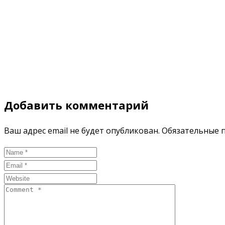
Добавить комментарий
Ваш адрес email не будет опубликован.
Обязательные 