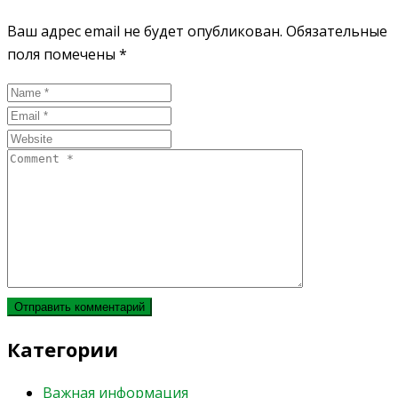
Ваш адрес email не будет опубликован.
Обязательные
поля помечены
*
Категории
Важная информация