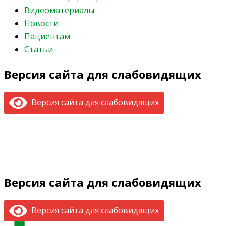
Видеоматериалы
Новости
Пациентам
Статьи
Версия сайта для слабовидящих
Версия сайта для слабовидящих
Версия сайта для слабовидящих
Версия сайта для слабовидящих