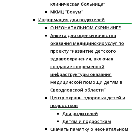
клиническая больница”
МКМЦ “Бонум”
Информация для родителей
О НЕОНАТАЛЬНОМ СКРИНИНГЕ
Анкета для оценки качества
оказания медицинских услуг по
проекту “Развитие детского
здравоохранения, включая
создание современной
инфраструктуры оказания
медицинской помощи детям в
Свердловской области”
Центр охраны здоровья детей и
подростков
Для родителей
Детям и подросткам
Скачать памятку о неонатальном