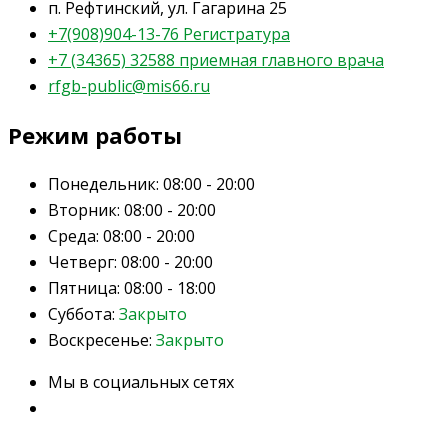
п. Рефтинский, ул. Гагарина 25
+7(908)904-13-76 Регистратура
+7 (34365) 32588 приемная главного врача
rfgb-public@mis66.ru
Режим работы
Понедельник:
08:00 - 20:00
Вторник:
08:00 - 20:00
Среда:
08:00 - 20:00
Четверг:
08:00 - 20:00
Пятница:
08:00 - 18:00
Суббота:
Закрыто
Воскресенье:
Закрыто
Мы в социальных сетях