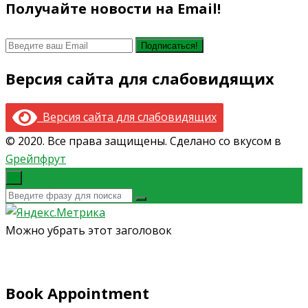
Получайте новости на Email!
Версия сайта для слабовидящих
Версия сайта для слабовидящих
© 2020. Все права защищены. Сделано со вкусом в
Gрейпфрут
×
Можно убрать этот заголовок
Book Appointment