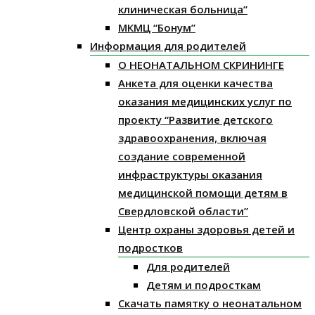
клиническая больница”
МКМЦ “Бонум”
Информация для родителей
О НЕОНАТАЛЬНОМ СКРИНИНГЕ
Анкета для оценки качества
оказания медицинских услуг по
проекту “Развитие детского
здравоохранения, включая
создание современной
инфраструктуры оказания
медицинской помощи детям в
Свердловской области”
Центр охраны здоровья детей и
подростков
Для родителей
Детям и подросткам
Скачать памятку о неонатальном