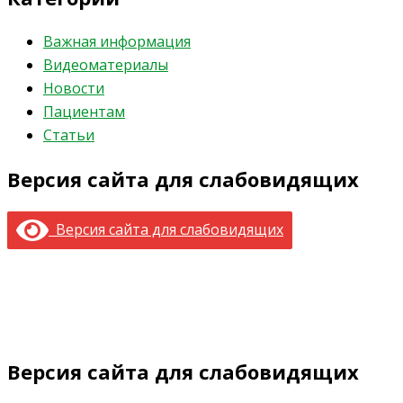
Важная информация
Видеоматериалы
Новости
Пациентам
Статьи
Версия сайта для слабовидящих
Версия сайта для слабовидящих
Версия сайта для слабовидящих