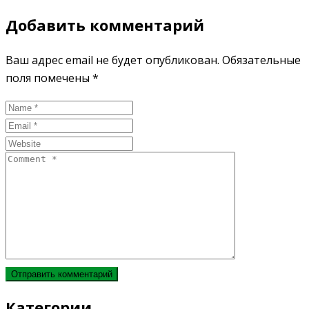
Добавить комментарий
Ваш адрес email не будет опубликован.
Обязательные
поля помечены
*
Категории