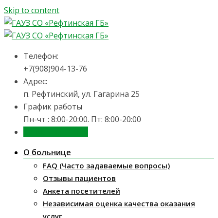
Skip to content
Телефон:
+7(908)904-13-76
Адрес:
п. Рефтинский, ул. Гагарина 25
График работы
Пн-чт : 8:00-20:00. Пт: 8:00-20:00
Запись на приём
О больнице
FAQ (Часто задаваемые вопросы)
Отзывы пациентов
Анкета посетителей
Независимая оценка качества оказания
услуг