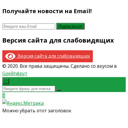
Получайте новости на Email!
Версия сайта для слабовидящих
Версия сайта для слабовидящих
© 2020. Все права защищены. Сделано со вкусом в
Gрейпфрут
×
Можно убрать этот заголовок