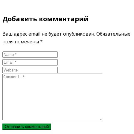
Добавить комментарий
Ваш адрес email не будет опубликован.
Обязательные
поля помечены
*