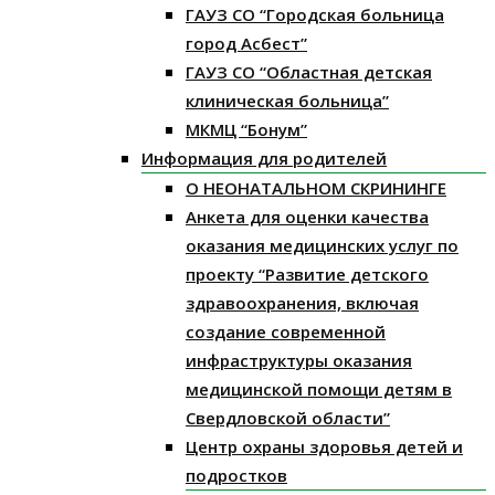
ГАУЗ СО “Городская больница
город Асбест”
ГАУЗ СО “Областная детская
клиническая больница”
МКМЦ “Бонум”
Информация для родителей
О НЕОНАТАЛЬНОМ СКРИНИНГЕ
Анкета для оценки качества
оказания медицинских услуг по
проекту “Развитие детского
здравоохранения, включая
создание современной
инфраструктуры оказания
медицинской помощи детям в
Свердловской области”
Центр охраны здоровья детей и
подростков