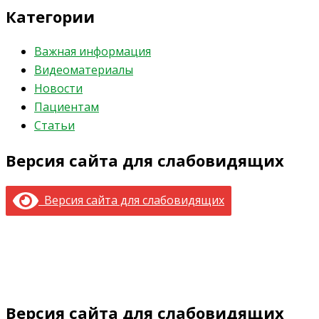
Категории
Важная информация
Видеоматериалы
Новости
Пациентам
Статьи
Версия сайта для слабовидящих
Версия сайта для слабовидящих
Версия сайта для слабовидящих