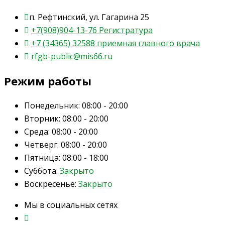
п. Рефтинский, ул. Гагарина 25
+7(908)904-13-76 Регистратура
+7 (34365) 32588 приемная главного врача
rfgb-public@mis66.ru
Режим работы
Понедельник:
08:00 - 20:00
Вторник:
08:00 - 20:00
Среда:
08:00 - 20:00
Четверг:
08:00 - 20:00
Пятница:
08:00 - 18:00
Суббота:
Закрыто
Воскресенье:
Закрыто
Мы в социальных сетях