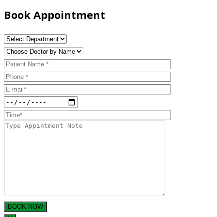
Book Appointment