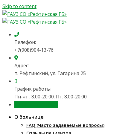
Skip to content
Телефон:
+7(908)904-13-76
Адрес:
п. Рефтинский, ул. Гагарина 25
График работы
Пн-чт : 8:00-20:00. Пт: 8:00-20:00
Запись на приём
О больнице
FAQ (Часто задаваемые вопросы)
Отзывы пациентов