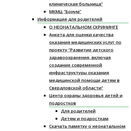
клиническая больница”
МКМЦ “Бонум”
Информация для родителей
О НЕОНАТАЛЬНОМ СКРИНИНГЕ
Анкета для оценки качества
оказания медицинских услуг по
проекту “Развитие детского
здравоохранения, включая
создание современной
инфраструктуры оказания
медицинской помощи детям в
Свердловской области”
Центр охраны здоровья детей и
подростков
Для родителей
Детям и подросткам
Скачать памятку о неонатальном