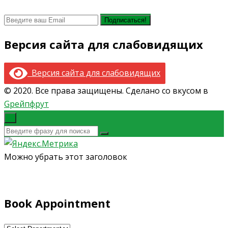
Версия сайта для слабовидящих
Версия сайта для слабовидящих
© 2020. Все права защищены. Сделано со вкусом в
Gрейпфрут
×
Можно убрать этот заголовок
Book Appointment