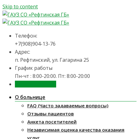
Skip to content
Телефон:
+7(908)904-13-76
Адрес:
п. Рефтинский, ул. Гагарина 25
График работы
Пн-чт : 8:00-20:00. Пт: 8:00-20:00
Запись на приём
О больнице
FAQ (Часто задаваемые вопросы)
Отзывы пациентов
Анкета посетителей
Независимая оценка качества оказания
услуг