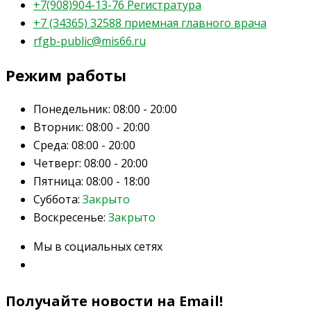
+7(908)904-13-76 Регистратура
+7 (34365) 32588 приемная главного врача
rfgb-public@mis66.ru
Режим работы
Понедельник:
08:00 - 20:00
Вторник:
08:00 - 20:00
Среда:
08:00 - 20:00
Четверг:
08:00 - 20:00
Пятница:
08:00 - 18:00
Суббота:
Закрыто
Воскресенье:
Закрыто
Мы в социальных сетях
Получайте новости на Email!