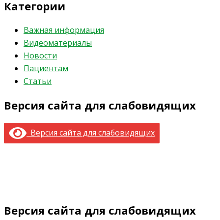
Категории
Важная информация
Видеоматериалы
Новости
Пациентам
Статьи
Версия сайта для слабовидящих
Версия сайта для слабовидящих
Версия сайта для слабовидящих