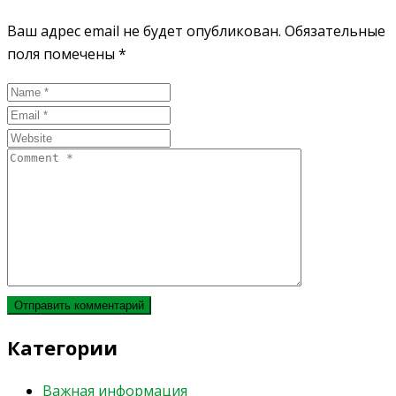
Ваш адрес email не будет опубликован.
Обязательные
поля помечены
*
Категории
Важная информация