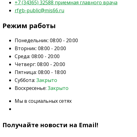
+7 (34365) 32588 приемная главного врача
rfgb-public@mis66.ru
Режим работы
Понедельник:
08:00 - 20:00
Вторник:
08:00 - 20:00
Среда:
08:00 - 20:00
Четверг:
08:00 - 20:00
Пятница:
08:00 - 18:00
Суббота:
Закрыто
Воскресенье:
Закрыто
Мы в социальных сетях
Получайте новости на Email!