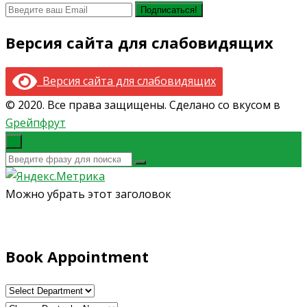
Версия сайта для слабовидящих
Версия сайта для слабовидящих
© 2020. Все права защищены. Сделано со вкусом в
Gрейпфрут
×
Можно убрать этот заголовок
Book Appointment