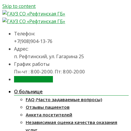
Skip to content
Телефон:
+7(908)904-13-76
Адрес:
п. Рефтинский, ул. Гагарина 25
График работы
Пн-чт : 8:00-20:00. Пт: 8:00-20:00
Запись на приём
О больнице
FAQ (Часто задаваемые вопросы)
Отзывы пациентов
Анкета посетителей
Независимая оценка качества оказания
услуг