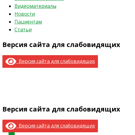
Видеоматериалы
Новости
Пациентам
Статьи
Версия сайта для слабовидящих
Версия сайта для слабовидящих
Версия сайта для слабовидящих
Версия сайта для слабовидящих