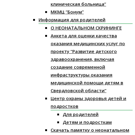
клиническая больница”
МКМЦ “Бонум”
Информация для родителей
О НЕОНАТАЛЬНОМ СКРИНИНГЕ
Анкета для оценки качества
оказания медицинских услуг по
проекту “Развитие детского
здравоохранения, включая
создание современной
инфраструктуры оказания
медицинской помощи детям в
Свердловской области”
Центр охраны здоровья детей и
подростков
Для родителей
Детям и подросткам
Скачать памятку о неонатальном